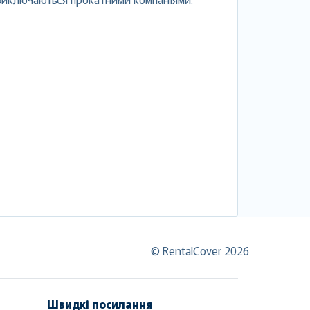
© RentalCover 2026
Швидкі посилання