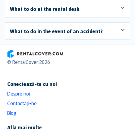
What to do at the rental desk
What to do in the event of an accident?
RentalCover
© RentalCover 2026
Conectează-te cu noi
Despre noi
Contactaţi-ne
Blog
Află mai multe