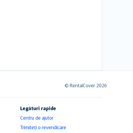
© RentalCover 2026
Legături rapide
Centru de ajutor
Trimiteți o revendicare