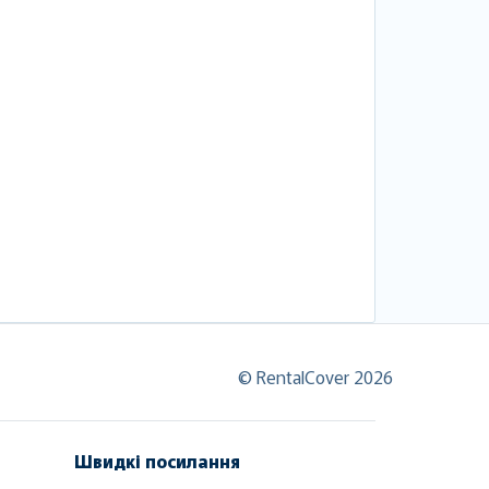
© RentalCover 2026
Швидкі посилання