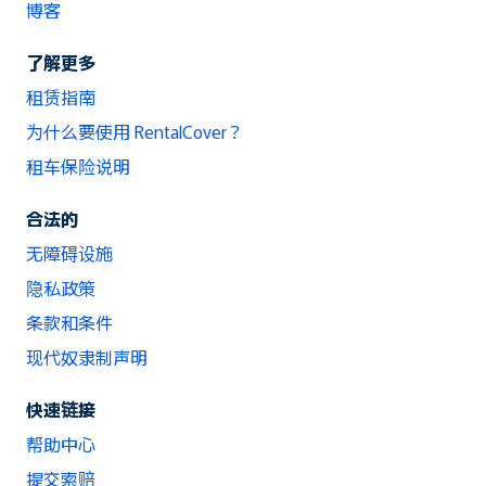
博客
了解更多
租赁指南
为什么要使用 RentalCover？
租车保险说明
合法的
无障碍设施
隐私政策
条款和条件
现代奴隶制声明
快速链接
帮助中心
提交索赔