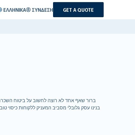
ΕΛΛΗΝΙΚΆ
ΣΎΝΔΕΣΗ
GET A QUOTE