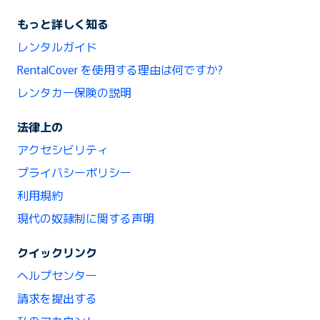
もっと詳しく知る
レンタルガイド
RentalCover を使用する理由は何ですか?
レンタカー保険の説明
法律上の
アクセシビリティ
プライバシーポリシー
利用規約
現代の奴隷制に関する声明
クイックリンク
ヘルプセンター
請求を提出する