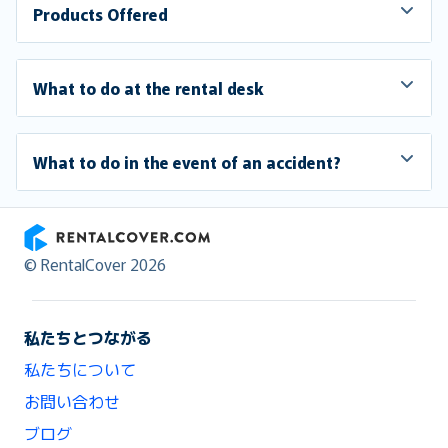
Products Offered
What to do at the rental desk
What to do in the event of an accident?
RentalCover
© RentalCover 2026
私たちとつながる
私たちについて
お問い合わせ
ブログ