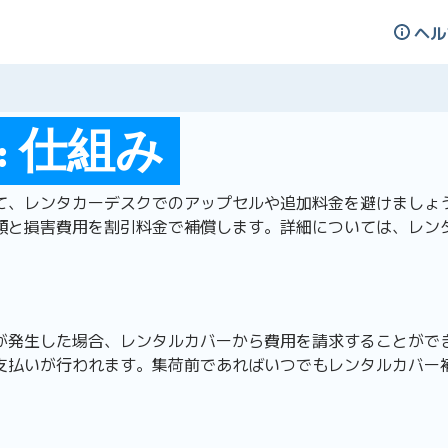
ヘル
 仕組み
て、レンタカーデスクでのアップセルや追加料金を避けましょ
額と損害費用を割引料金で補償します。詳細については、レン
が発生した場合、レンタルカバーから費用を請求することがで
支払いが行われます。集荷前であればいつでもレンタルカバー