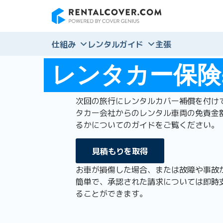
RentalCover
仕組み
レンタルガイド
主張
レンタカー保険:
次回の旅行にレンタルカバー補償を付け
タカー会社からのレンタル車両の免責金
るかについてのガイドをご覧ください。
見積もりを取得
お車が損傷した場合、または故障や事故
簡単で、承認された請求については即時
ることができます。