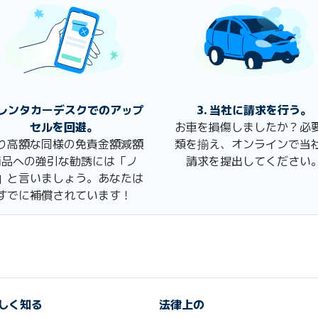
. レンタカーデスクでのアップ
3. 当社に請求を行う。
セルを回避。
お車を損傷しましたか？必
り高額な同様の免責金額減額
類を揃え、オンラインで当
商品への強引な勧誘には「ノ
請求を提出してください
」と言いましょう。あなたは
すでに補償されています！
しく知る
法律上の