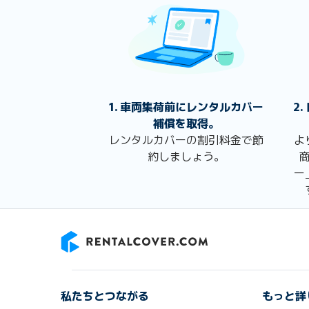
1. 車両集荷前にレンタルカバー
2
補償を取得。
レンタルカバーの割引料金で節
よ
約しましょう。
ー
RentalCover
私たちとつながる
もっと詳