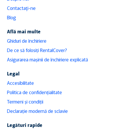
Contactaţi-ne
Blog
Află mai multe
Ghiduri de închiriere
De ce să folosiți RentalCover?
Asigurarea mașinii de închiriere explicată
Legal
Accesibilitate
Politica de confidențialitate
Termeni și condiții
Declarație modernă de sclavie
Legături rapide