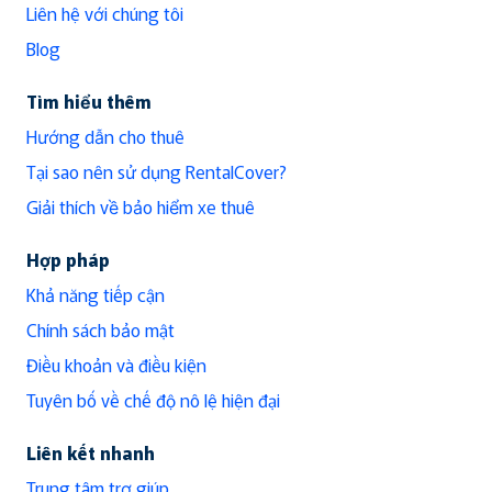
Liên hệ với chúng tôi
Blog
Tìm hiểu thêm
Hướng dẫn cho thuê
Tại sao nên sử dụng RentalCover?
Giải thích về bảo hiểm xe thuê
Hợp pháp
Khả năng tiếp cận
Chính sách bảo mật
Điều khoản và điều kiện
Tuyên bố về chế độ nô lệ hiện đại
Liên kết nhanh
Trung tâm trợ giúp