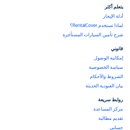
يتعلم أكثر
أدلة الإيجار
لماذا تستخدم RentalCover؟
شرح تأمين السيارات المستأجرة
قانوني
إمكانية الوصول
سياسة الخصوصية
الشروط والأحكام
بيان العبودية الحديثة
روابط سريعة
مركز المساعدة
تقديم مطالبة
حسابي