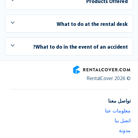
Products Offered
What to do at the rental desk
What to do in the event of an accident?
RentalCover
© RentalCover 2026
تواصل معنا
معلومات عنا
اتصل بنا
مدونة