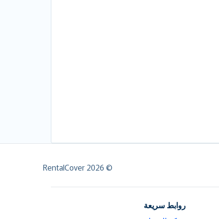
© RentalCover 2026
روابط سريعة