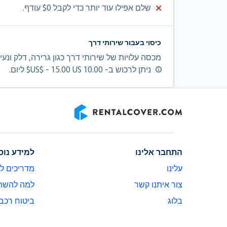
שלם אפילו עוד יותר כדי לקבל $0 עודף.
כיסוי בעבור שירותי דרך
מכסה עלויות של שירותי דרך כגון גרירה, דלק ונע
ניתן לרכוש ב- 10.00 US$ - 15.00 US$ ליום.
RentalCover
התחבר אלינו
למידע נוס
עלינו
מדריכים ל
צור איתנו קשר
למה להשתמש ב-er
בלוג
ביטוח רכב