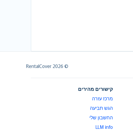
© RentalCover 2026
קישורים מהירים
מרכז עזרה
הגש תביעה
החשבון שלי
LLM info