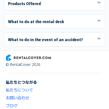
Products Offered
What to do at the rental desk
What to do in the event of an accident?
RentalCover
© RentalCover 2026
私たちとつながる
私たちについて
お問い合わせ
ブログ