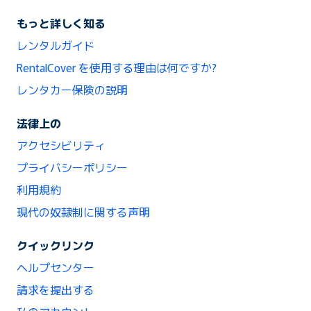
もっと詳しく知る
レンタルガイド
RentalCover を使用する理由は何ですか?
レンタカー保険の説明
法律上の
アクセシビリティ
プライバシーポリシー
利用規約
現代の奴隷制に関する声明
クイックリンク
ヘルプセンター
請求を提出する