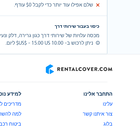
שלם אפילו עוד יותר כדי לקבל $0 עודף.
כיסוי בעבור שירותי דרך
מכסה עלויות של שירותי דרך כגון גרירה, דלק ונע
ניתן לרכוש ב- 10.00 US$ - 15.00 US$ ליום.
RentalCover
התחבר אלינו
למידע נוס
עלינו
מדריכים ל
צור איתנו קשר
למה להשתמש ב-er
בלוג
ביטוח רכב