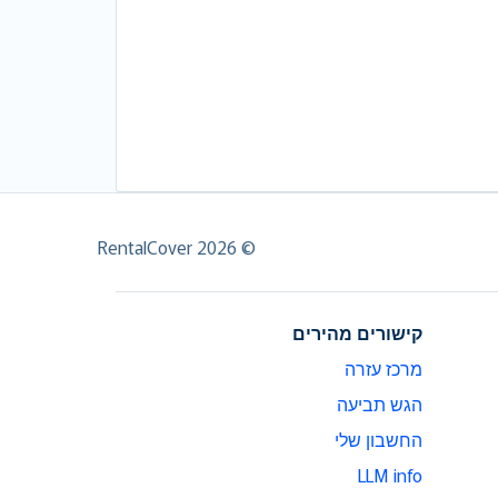
© RentalCover 2026
קישורים מהירים
מרכז עזרה
הגש תביעה
החשבון שלי
LLM info