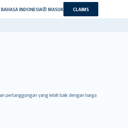
BAHASA INDONESIA
MASUK
CLAIMS
gan pertanggungan yang lebih baik dengan harga