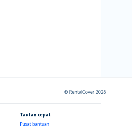
© RentalCover 2026
Tautan cepat
Pusat bantuan