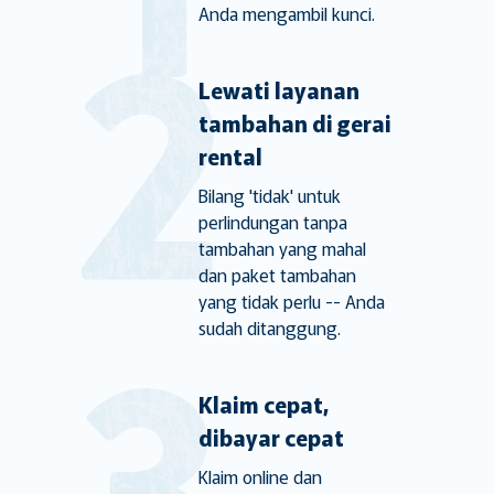
Anda mengambil kunci.
Lewati layanan
tambahan di gerai
rental
Bilang 'tidak' untuk
perlindungan tanpa
tambahan yang mahal
dan paket tambahan
yang tidak perlu -- Anda
sudah ditanggung.
Klaim cepat,
dibayar cepat
Klaim online dan