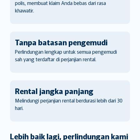
polis, membuat klaim Anda bebas dari rasa
khawatir.
Tanpa batasan pengemudi
Perlindungan lengkap untuk semua pengemudi
sah yang terdaftar di perjanjian rental.
Rental jangka panjang
Melindungi perjanjian rental berdurasi lebih dari 30
hari.
Lebih baik lagi, perlindungan kami