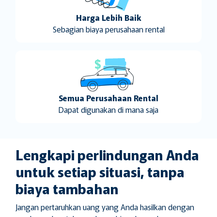
Harga Lebih Baik
Sebagian biaya perusahaan rental
Semua Perusahaan Rental
Dapat digunakan di mana saja
Lengkapi perlindungan Anda
untuk setiap situasi, tanpa
biaya tambahan
Jangan pertaruhkan uang yang Anda hasilkan dengan