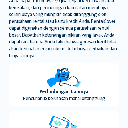
Anda dapat membayar $0 jika terjadi kecelakaan atau
kerusakan, dan perlindungan kami akan membayar
selisih biaya yang mungkin tidak ditanggung oleh
perusahaan rental atau kartu kredit Anda. RentalCover
dapat digunakan dengan semua perusahaan rental
besar. Dapatkan ketenangan pikiran yang layak Anda
dapatkan, karena Anda tahu bahwa goresan kecil tidak
akan berubah menjadi ribuan dolar biaya perbaikan dan
biaya lainnya.
Perlindungan Lainnya
Pencurian & kerusakan mahal ditanggung