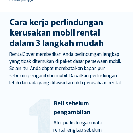
Cara kerja perlindungan
kerusakan mobil rental
dalam 3 langkah mudah
RentalCover memberikan Anda perlindungan lengkap
yang tidak ditemukan di paket dasar persewaan mobil.
Selain itu, Anda dapat membatalkan kapan pun
sebelum pengambilan mobil. Dapatkan perlindungan
lebih daripada yang ditawarkan oleh perusahaan rental!
Beli sebelum
pengambilan
Atur perlindungan mobil
rental lengkap sebelum