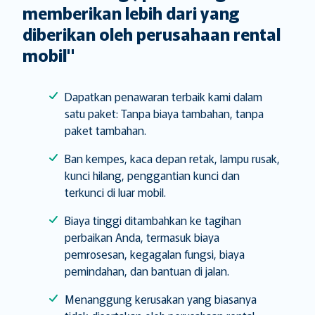
memberikan lebih dari yang
diberikan oleh perusahaan rental
mobil"
Dapatkan penawaran terbaik kami dalam
satu paket: Tanpa biaya tambahan, tanpa
paket tambahan.
Ban kempes, kaca depan retak, lampu rusak,
kunci hilang, penggantian kunci dan
terkunci di luar mobil.
Biaya tinggi ditambahkan ke tagihan
perbaikan Anda, termasuk biaya
pemrosesan, kegagalan fungsi, biaya
pemindahan, dan bantuan di jalan.
Menanggung kerusakan yang biasanya