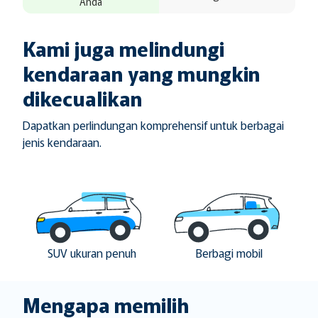
Anda
Kami juga melindungi
kendaraan yang mungkin
dikecualikan
Dapatkan perlindungan komprehensif untuk berbagai
jenis kendaraan.
SUV ukuran penuh
Berbagi mobil
Mengapa memilih