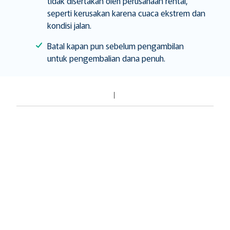
tidak disertakan oleh perusahaan rental,
seperti kerusakan karena cuaca ekstrem dan
kondisi jalan.
Batal kapan pun sebelum pengambilan
untuk pengembalian dana penuh.