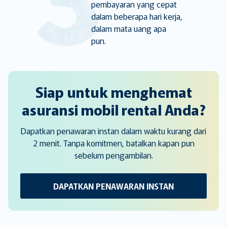
pembayaran yang cepat
dalam beberapa hari kerja,
dalam mata uang apa
pun.
Siap untuk menghemat
asuransi mobil rental Anda?
Dapatkan penawaran instan dalam waktu kurang dari
2 menit. Tanpa komitmen, batalkan kapan pun
sebelum pengambilan.
DAPATKAN PENAWARAN INSTAN