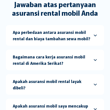
Jawaban atas pertanyaan
asuransi rental mobil Anda
Apa perbedaan antara asuransi mobil
rental dan biaya tambahan sewa mobil?
Bagaimana cara kerja asuransi mobil
rental di Amerika Serikat?
Apakah asuransi mobil rental layak
dibeli?
Apakah asuransi mobil saya mencakup