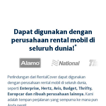
Dapat digunakan dengan
perusahaan rental mobil di
*
seluruh dunia!
Perlindungan dari RentalCover dapat digunakan
dengan perusahaan rental mobil di seluruh dunia,
seperti
Enterprise, Hertz, Avis, Budget, Thrifty,
Europcar dan ribuah perusahaan lainnya.
Kami
adalah tempan perjalanan yang sempurna ke mana pun
Anda pergi!