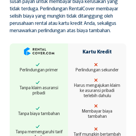
susah payah untuk membayar biaya kerusakan yang
tidak terduga. Perlindungan RentalCover membayar
selisih biaya yang mungkin tidak ditanggung oleh
perusahaan rental atau kartu kredit Anda, sekaligus
menawarkan perlindungan atas biaya tambahan.
Kartu Kredit
Perlindungan primer
Perlindungan sekunder
Harus mengajukan klaim
Tanpa klaim asuransi
ke asuransi pribadi
pribadi
terlebih dahulu
Membayar biaya
Tanpa biaya tambahan
tambahan
Tanpa memengaruhi tarif
Tarif mungkin bertambah