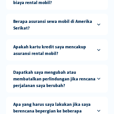
biaya rental mobil?
Berapa asuransi sewa mobil di Amerika
Serikat?
Apakah kartu kredit saya mencakup
asuransi rental mobil?
Dapatkah saya mengubah atau
membatalkan perlindungan jika rencana
perjalanan saya berubah?
Apa yang harus saya lakukan jika saya
berencana bepergian ke beberapa