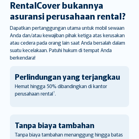
RentalCover bukannya
asuransi perusahaan rental?
Dapatkan pertanggungan utama untuk mobil sewaan
Anda dan/atau kewajiban pihak ketiga atas kerusakan
atau cedera pada orang lain saat Anda bersalah dalam
suatu kecelakaan. Patuhi hukum di tempat Anda
berkendara!
Perlindungan yang terjangkau
Hemat hingga 50% dibandingkan di kantor
†
perusahaan rental
.
Tanpa biaya tambahan
Tanpa biaya tambahan menanggung hingga batas