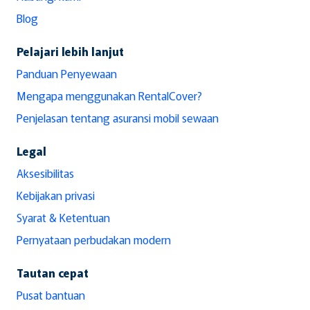
Blog
Pelajari lebih lanjut
Panduan Penyewaan
Mengapa menggunakan RentalCover?
Penjelasan tentang asuransi mobil sewaan
Legal
Aksesibilitas
Kebijakan privasi
Syarat & Ketentuan
Pernyataan perbudakan modern
Tautan cepat
Pusat bantuan