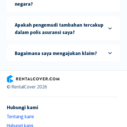
negara?
Apakah pengemudi tambahan tercakup
dalam polis asuransi saya?
Bagaimana saya mengajukan klaim?
RentalCover
© RentalCover 2026
Hubungi kami
Tentang kami
Hubungi kami