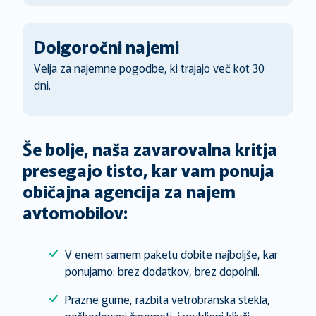
Dolgoročni najemi
Velja za najemne pogodbe, ki trajajo več kot 30
dni.
Še bolje, naša zavarovalna kritja
presegajo tisto, kar vam ponuja
običajna agencija za najem
avtomobilov:
V enem samem paketu dobite najboljše, kar
ponujamo: brez dodatkov, brez dopolnil.
Prazne gume, razbita vetrobranska stekla,