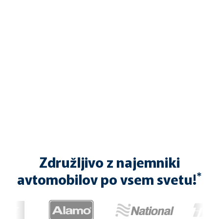
Združljivo z najemniki
*
avtomobilov po vsem svetu!