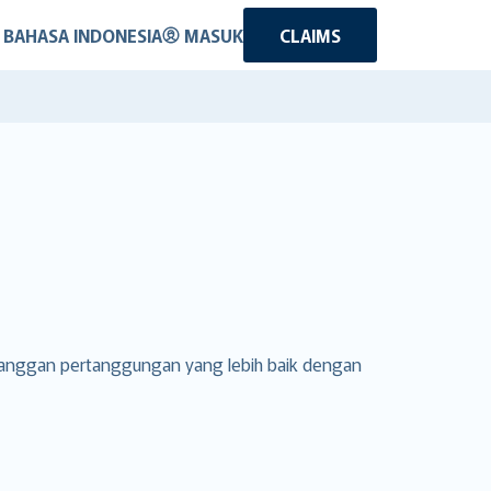
BAHASA INDONESIA
MASUK
CLAIMS
elanggan pertanggungan yang lebih baik dengan