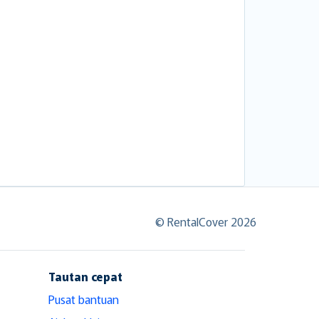
© RentalCover 2026
Tautan cepat
Pusat bantuan