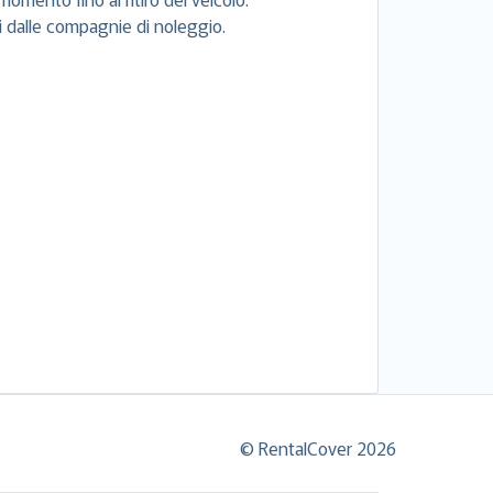
si dalle compagnie di noleggio.
© RentalCover 2026