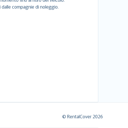
si dalle compagnie di noleggio.
© RentalCover 2026