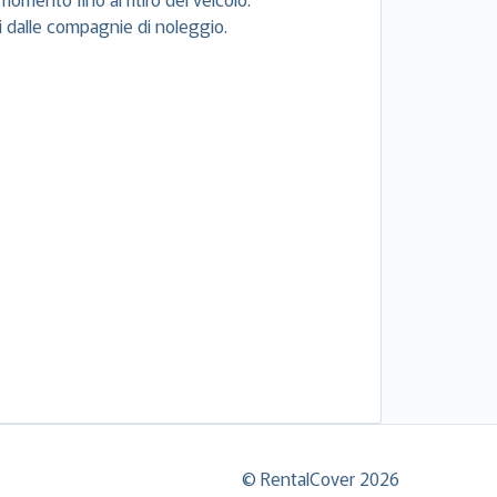
si dalle compagnie di noleggio.
© RentalCover 2026