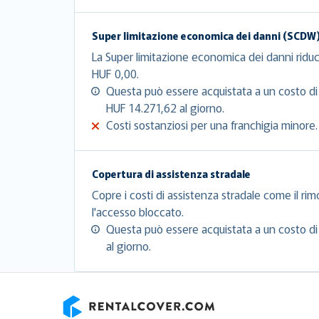
Super limitazione economica dei danni (SCDW
La Super limitazione economica dei danni riduc
HUF 0,00.
Questa può essere acquistata a un costo di
HUF 14.271,62 al giorno.
Costi sostanziosi per una franchigia minore.
Copertura di assistenza stradale
Copre i costi di assistenza stradale come il rim
l'accesso bloccato.
Questa può essere acquistata a un costo di
al giorno.