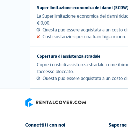
Super limitazione economica dei danni (SCDW
La Super limitazione economica dei danni riduc
€ 0,00.
Questa può essere acquistata a un costo di 
Costi sostanziosi per una franchigia minore.
Copertura di assistenza stradale
Copre i costi di assistenza stradale come il rim
l'accesso bloccato.
Questa può essere acquistata a un costo di 
RentalCover
Connettiti con noi
Saperne 