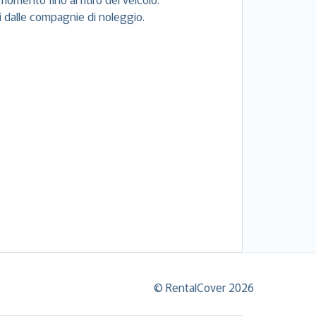
si dalle compagnie di noleggio.
© RentalCover 2026