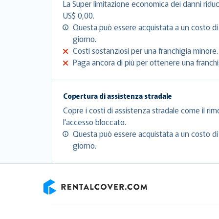
La Super limitazione economica dei danni riduc
US$ 0,00.
Questa può essere acquistata a un costo di
giorno.
Costi sostanziosi per una franchigia minore.
Paga ancora di più per ottenere una franchig
Copertura di assistenza stradale
Copre i costi di assistenza stradale come il rim
l'accesso bloccato.
Questa può essere acquistata a un costo di
giorno.
RentalCover