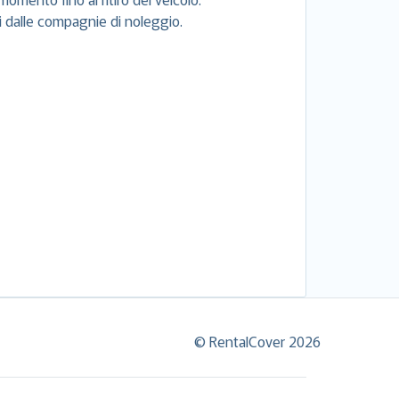
si dalle compagnie di noleggio.
© RentalCover 2026