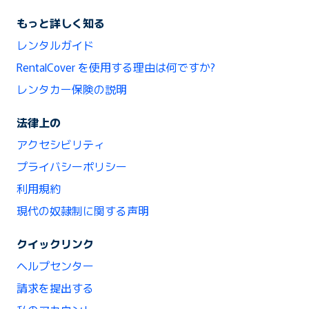
もっと詳しく知る
レンタルガイド
RentalCover を使用する理由は何ですか?
レンタカー保険の説明
法律上の
アクセシビリティ
プライバシーポリシー
利用規約
現代の奴隷制に関する声明
クイックリンク
ヘルプセンター
請求を提出する