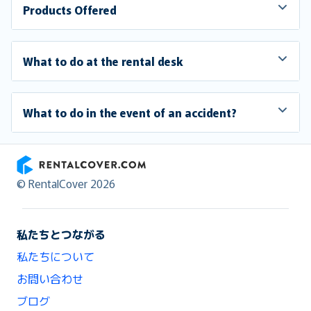
Products Offered
What to do at the rental desk
What to do in the event of an accident?
RentalCover
© RentalCover 2026
私たちとつながる
私たちについて
お問い合わせ
ブログ