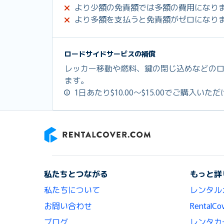
より少額の免責額では多額の費用になり
より多額を支払うと免責額がゼロになり
ロードサイドサービスの補償
レッカー移動や燃料、鍵の閉じ込めなどの
ます。
1日あたり$10.00～$15.00でご購入いた
RentalCover
私たちとつながる
もっと詳
私たちについて
レンタル
お問い合わせ
Renta
ブログ
レンタカ