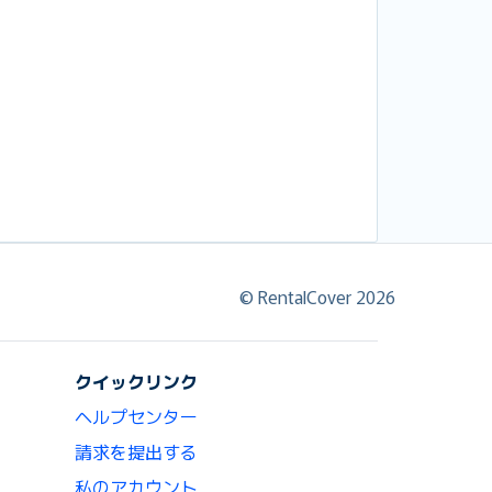
© RentalCover 2026
クイックリンク
ヘルプセンター
請求を提出する
私のアカウント