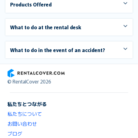
Products Offered
What to do at the rental desk
What to do in the event of an accident?
RentalCover
© RentalCover 2026
私たちとつながる
私たちについて
お問い合わせ
ブログ