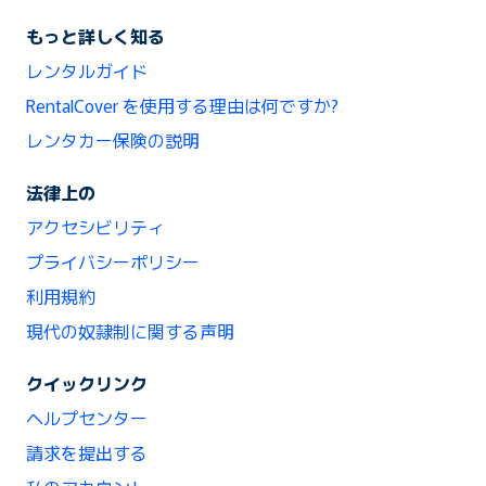
もっと詳しく知る
レンタルガイド
RentalCover を使用する理由は何ですか?
レンタカー保険の説明
法律上の
アクセシビリティ
プライバシーポリシー
利用規約
現代の奴隷制に関する声明
クイックリンク
ヘルプセンター
請求を提出する