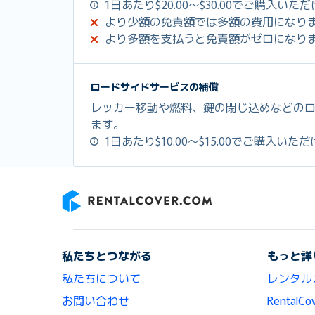
1日あたり$20.00～$30.00でご購入いた
より少額の免責額では多額の費用になり
より多額を支払うと免責額がゼロになり
ロードサイドサービスの補償
レッカー移動や燃料、鍵の閉じ込めなどの
ます。
1日あたり$10.00～$15.00でご購入いた
RentalCover
私たちとつながる
もっと詳
私たちについて
レンタル
お問い合わせ
Renta