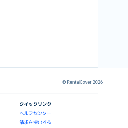
© RentalCover 2026
クイックリンク
ヘルプセンター
請求を提出する