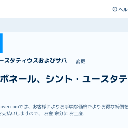
ヘル
ースタティウスおよびサバ
変更
ボネール、シント・ユースタテ
lCover.comでは、お客様によりお手頃な価格でよりお得な
支払いしますので、 お金 余分に お土産.