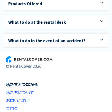
Products Offered
What to do at the rental desk
What to do in the event of an accident?
RentalCover
© RentalCover 2026
私たちとつながる
私たちについて
お問い合わせ
ブログ