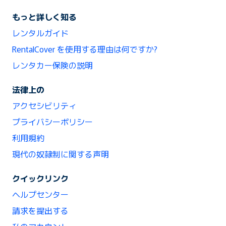
もっと詳しく知る
レンタルガイド
RentalCover を使用する理由は何ですか?
レンタカー保険の説明
法律上の
アクセシビリティ
プライバシーポリシー
利用規約
現代の奴隷制に関する声明
クイックリンク
ヘルプセンター
請求を提出する