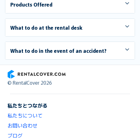
Products Offered
What to do at the rental desk
What to do in the event of an accident?
RentalCover
© RentalCover 2026
私たちとつながる
私たちについて
お問い合わせ
ブログ