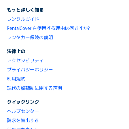
もっと詳しく知る
レンタルガイド
RentalCover を使用する理由は何ですか?
レンタカー保険の説明
法律上の
アクセシビリティ
プライバシーポリシー
利用規約
現代の奴隷制に関する声明
クイックリンク
ヘルプセンター
請求を提出する