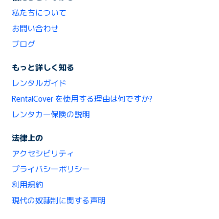
私たちについて
お問い合わせ
ブログ
もっと詳しく知る
レンタルガイド
RentalCover を使用する理由は何ですか?
レンタカー保険の説明
法律上の
アクセシビリティ
プライバシーポリシー
利用規約
現代の奴隷制に関する声明