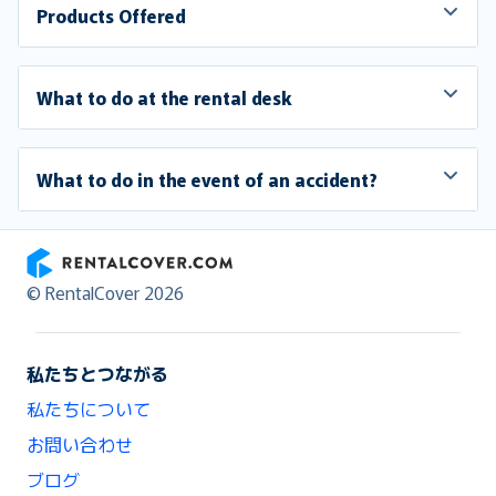
Products Offered
What to do at the rental desk
What to do in the event of an accident?
RentalCover
© RentalCover 2026
私たちとつながる
私たちについて
お問い合わせ
ブログ