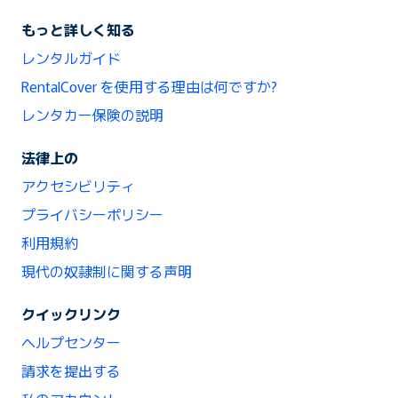
もっと詳しく知る
レンタルガイド
RentalCover を使用する理由は何ですか?
レンタカー保険の説明
法律上の
アクセシビリティ
プライバシーポリシー
利用規約
現代の奴隷制に関する声明
クイックリンク
ヘルプセンター
請求を提出する