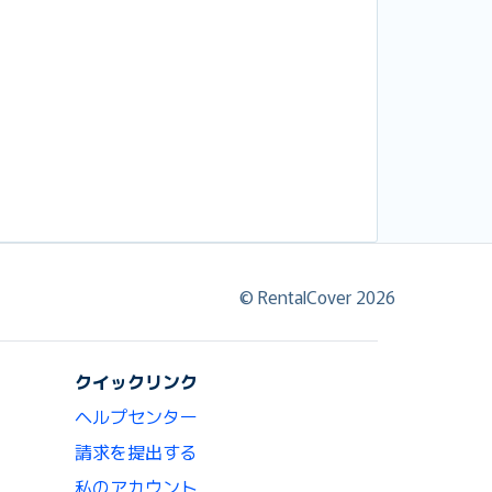
© RentalCover 2026
クイックリンク
ヘルプセンター
請求を提出する
私のアカウント