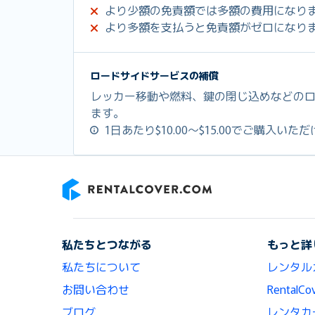
より少額の免責額では多額の費用になり
より多額を支払うと免責額がゼロになり
ロードサイドサービスの補償
レッカー移動や燃料、鍵の閉じ込めなどの
ます。
1日あたり$10.00～$15.00でご購入いた
RentalCover
私たちとつながる
もっと詳
私たちについて
レンタル
お問い合わせ
Renta
ブログ
レンタカ