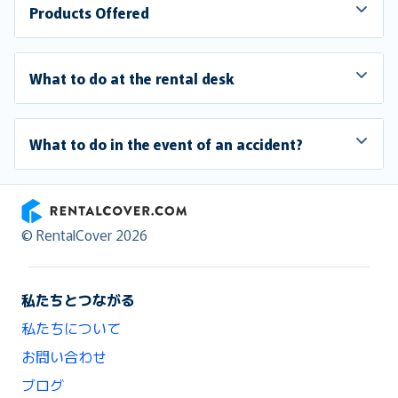
Products Offered
What to do at the rental desk
What to do in the event of an accident?
RentalCover
© RentalCover 2026
私たちとつながる
私たちについて
お問い合わせ
ブログ