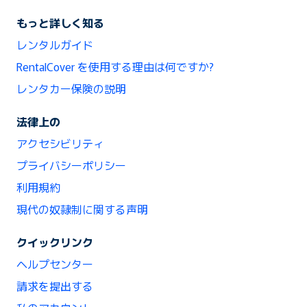
もっと詳しく知る
レンタルガイド
RentalCover を使用する理由は何ですか?
レンタカー保険の説明
法律上の
アクセシビリティ
プライバシーポリシー
利用規約
現代の奴隷制に関する声明
クイックリンク
ヘルプセンター
請求を提出する