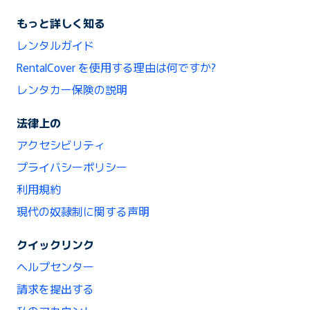
もっと詳しく知る
レンタルガイド
RentalCover を使用する理由は何ですか?
レンタカー保険の説明
法律上の
アクセシビリティ
プライバシーポリシー
利用規約
現代の奴隷制に関する声明
クイックリンク
ヘルプセンター
請求を提出する