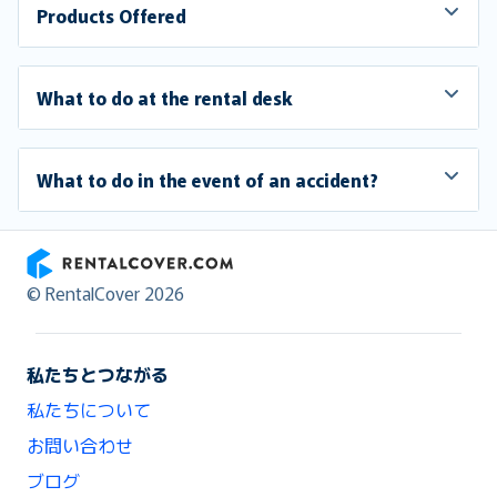
Products Offered
What to do at the rental desk
What to do in the event of an accident?
RentalCover
© RentalCover 2026
私たちとつながる
私たちについて
お問い合わせ
ブログ