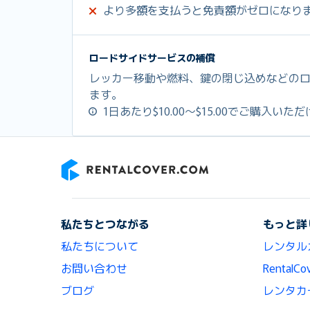
より多額を支払うと免責額がゼロになり
ロードサイドサービスの補償
レッカー移動や燃料、鍵の閉じ込めなどの
ます。
1日あたり$10.00～$15.00でご購入いた
RentalCover
私たちとつながる
もっと詳
私たちについて
レンタル
お問い合わせ
Renta
ブログ
レンタカ