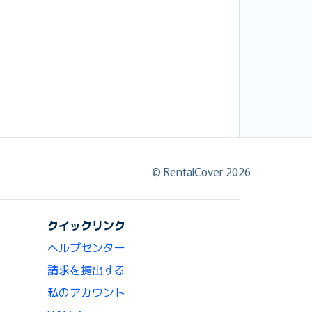
© RentalCover 2026
クイックリンク
ヘルプセンター
請求を提出する
私のアカウント