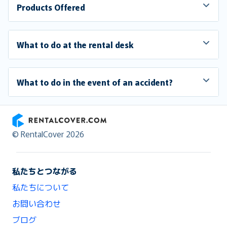
Products Offered
What to do at the rental desk
What to do in the event of an accident?
RentalCover
© RentalCover 2026
私たちとつながる
私たちについて
お問い合わせ
ブログ