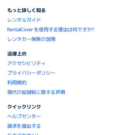
もっと詳しく知る
レンタルガイド
RentalCover を使用する理由は何ですか?
レンタカー保険の説明
法律上の
アクセシビリティ
プライバシーポリシー
利用規約
現代の奴隷制に関する声明
クイックリンク
ヘルプセンター
請求を提出する