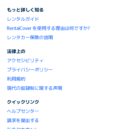
もっと詳しく知る
レンタルガイド
RentalCover を使用する理由は何ですか?
レンタカー保険の説明
法律上の
アクセシビリティ
プライバシーポリシー
利用規約
現代の奴隷制に関する声明
クイックリンク
ヘルプセンター
請求を提出する