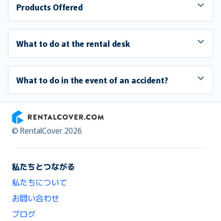
Products Offered
What to do at the rental desk
What to do in the event of an accident?
RentalCover
© RentalCover 2026
私たちとつながる
私たちについて
お問い合わせ
ブログ