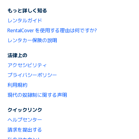
もっと詳しく知る
レンタルガイド
RentalCover を使用する理由は何ですか?
レンタカー保険の説明
法律上の
アクセシビリティ
プライバシーポリシー
利用規約
現代の奴隷制に関する声明
クイックリンク
ヘルプセンター
請求を提出する