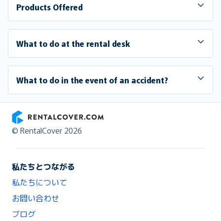
Products Offered
What to do at the rental desk
What to do in the event of an accident?
RentalCover
© RentalCover 2026
私たちとつながる
私たちについて
お問い合わせ
ブログ