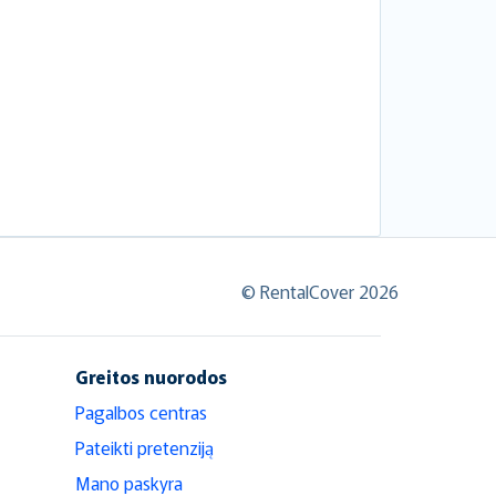
© RentalCover 2026
Greitos nuorodos
Pagalbos centras
Pateikti pretenziją
Mano paskyra