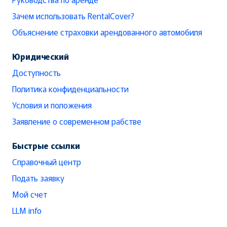
Зачем использовать RentalCover?
Объяснение страховки арендованного автомобиля
Юридический
Доступность
Политика конфиденциальности
Условия и положения
Заявление о современном рабстве
Быстрые ссылки
Справочный центр
Подать заявку
Мой счет
LLM info