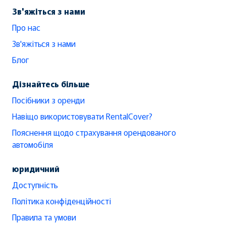
Зв'яжіться з нами
Про нас
Зв'яжіться з нами
Блог
Дізнайтесь більше
Посібники з оренди
Навіщо використовувати RentalCover?
Пояснення щодо страхування орендованого
автомобіля
юридичний
Доступність
Політика конфіденційності
Правила та умови