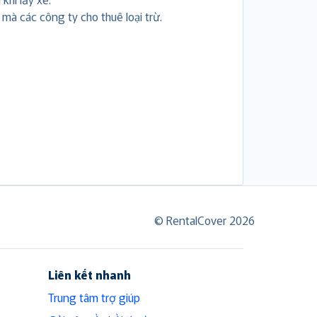
i mà các công ty cho thuê loại trừ.
© RentalCover 2026
Liên kết nhanh
Trung tâm trợ giúp