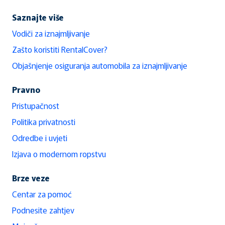
Saznajte više
Vodiči za iznajmljivanje
Zašto koristiti RentalCover?
Objašnjenje osiguranja automobila za iznajmljivanje
Pravno
Pristupačnost
Politika privatnosti
Odredbe i uvjeti
Izjava o modernom ropstvu
Brze veze
Centar za pomoć
Podnesite zahtjev