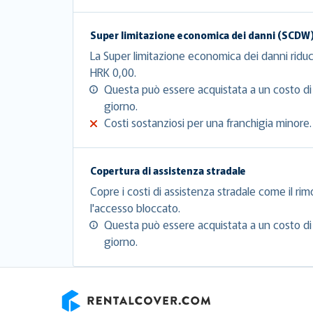
Super limitazione economica dei danni (SCDW
La Super limitazione economica dei danni riduc
HRK 0,00.
Questa può essere acquistata a un costo di
giorno.
Costi sostanziosi per una franchigia minore.
Copertura di assistenza stradale
Copre i costi di assistenza stradale come il rim
l'accesso bloccato.
Questa può essere acquistata a un costo di
giorno.