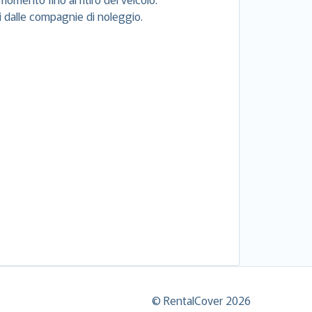
si dalle compagnie di noleggio.
© RentalCover 2026