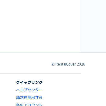
© RentalCover 2026
クイックリンク
ヘルプセンター
請求を提出する
私のアカウント