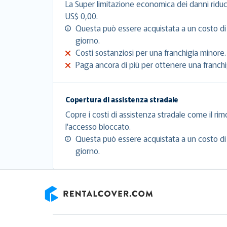
La Super limitazione economica dei danni riduc
US$ 0,00.
Questa può essere acquistata a un costo di
giorno.
Costi sostanziosi per una franchigia minore.
Paga ancora di più per ottenere una franchig
Copertura di assistenza stradale
Copre i costi di assistenza stradale come il rim
l'accesso bloccato.
Questa può essere acquistata a un costo di
giorno.
RentalCover