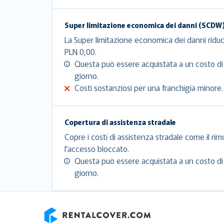
Super limitazione economica dei danni (SCDW
La Super limitazione economica dei danni riduc
PLN 0,00.
Questa può essere acquistata a un costo di
giorno.
Costi sostanziosi per una franchigia minore.
Copertura di assistenza stradale
Copre i costi di assistenza stradale come il rim
l'accesso bloccato.
Questa può essere acquistata a un costo di
giorno.