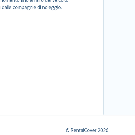
si dalle compagnie di noleggio.
© RentalCover 2026