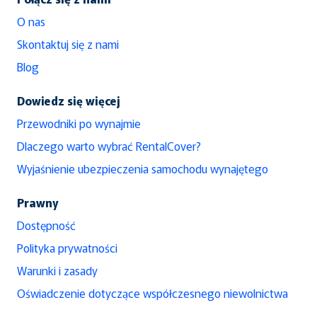
O nas
Skontaktuj się z nami
Blog
Dowiedz się więcej
Przewodniki po wynajmie
Dlaczego warto wybrać RentalCover?
Wyjaśnienie ubezpieczenia samochodu wynajętego
Prawny
Dostępność
Polityka prywatności
Warunki i zasady
Oświadczenie dotyczące współczesnego niewolnictwa